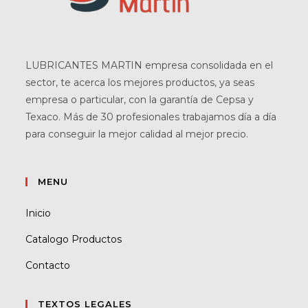
LUBRICANTES MARTIN empresa consolidada en el
sector, te acerca los mejores productos, ya seas
empresa o particular, con la garantía de Cepsa y
Texaco. Más de 30 profesionales trabajamos día a día
para conseguir la mejor calidad al mejor precio.
MENU
Inicio
Catalogo Productos
Contacto
TEXTOS LEGALES