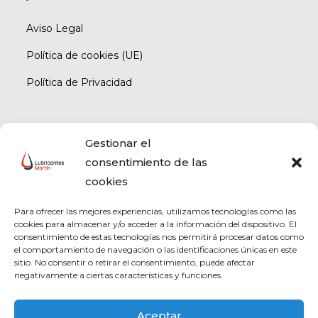
Aviso Legal
Política de cookies (UE)
Política de Privacidad
LUBRICANTES MARTIN
Gestionar el
consentimiento de las
cookies
Para ofrecer las mejores experiencias, utilizamos tecnologías como las
cookies para almacenar y/o acceder a la información del dispositivo. El
consentimiento de estas tecnologías nos permitirá procesar datos como
el comportamiento de navegación o las identificaciones únicas en este
sitio. No consentir o retirar el consentimiento, puede afectar
negativamente a ciertas características y funciones.
Aceptar