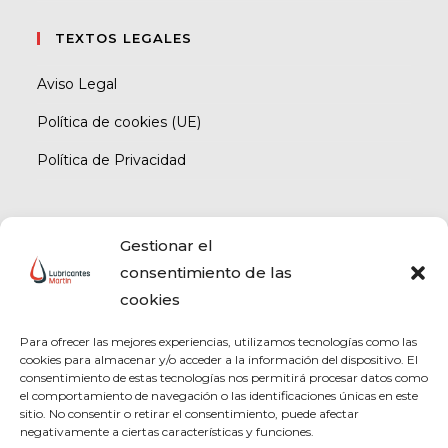
TEXTOS LEGALES
Aviso Legal
Política de cookies (UE)
Política de Privacidad
LUBRICANTES MARTIN
Gestionar el
consentimiento de las
cookies
Para ofrecer las mejores experiencias, utilizamos tecnologías como las
cookies para almacenar y/o acceder a la información del dispositivo. El
consentimiento de estas tecnologías nos permitirá procesar datos como
el comportamiento de navegación o las identificaciones únicas en este
sitio. No consentir o retirar el consentimiento, puede afectar
negativamente a ciertas características y funciones.