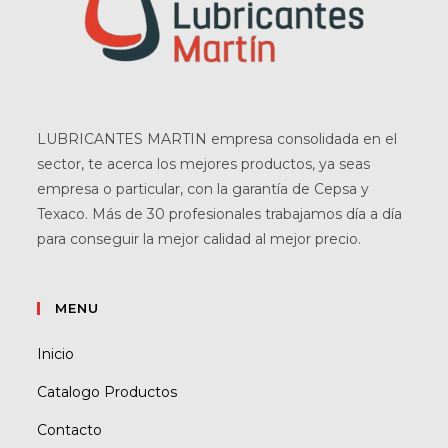
LUBRICANTES MARTIN empresa consolidada en el
sector, te acerca los mejores productos, ya seas
empresa o particular, con la garantía de Cepsa y
Texaco. Más de 30 profesionales trabajamos día a día
para conseguir la mejor calidad al mejor precio.
MENU
Inicio
Catalogo Productos
Contacto