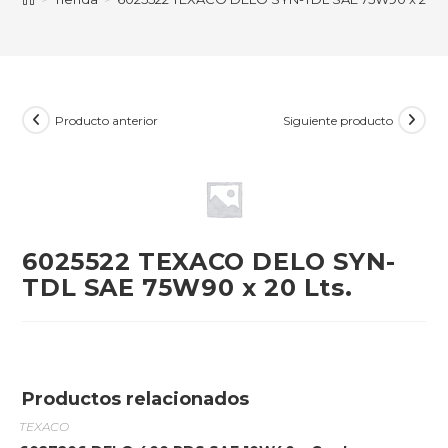
Producto anterior
Siguiente producto
6025522 TEXACO DELO SYN-
TDL SAE 75W90 x 20 Lts.
Productos relacionados
TEXACO