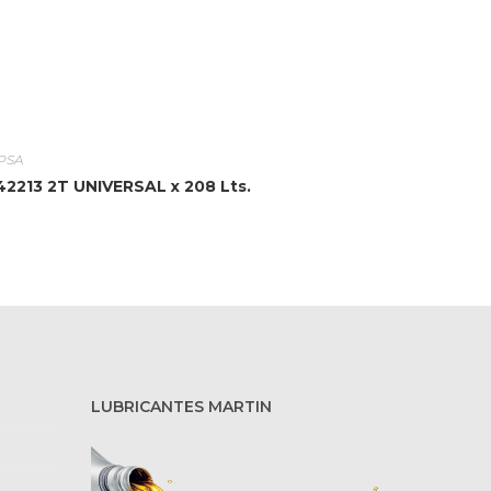
PSA
42213 2T UNIVERSAL x 208 Lts.
LUBRICANTES MARTIN