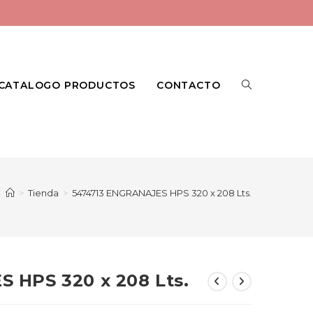
CATALOGO PRODUCTOS
CONTACTO
>
Tienda
>
5474713 ENGRANAJES HPS 320 x 208 Lts.
 HPS 320 x 208 Lts.