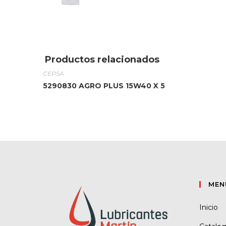
Productos relacionados
CEPSA
5290830 AGRO PLUS 15W40 X 5
MEN
Inicio